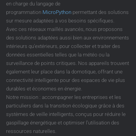
en charge du langage de
programmation
MicroPython
permettant des solutions
sur mesure adaptées à vos besoins spécifiques.
Avec ces réseaux maillés avancés, nous proposons
des solutions adaptées aussi bien aux environnements
intérieurs qu'extérieurs, pour collecter et traiter des
données essentielles telles que la météo ou la
surveillance de points critiques. Nos appareils trouvent
également leur place dans la domotique, offrant une
connectivité intelligente pour des espaces de vie plus
durables et économes en énergie.
Notre mission : accompagner les entreprises et les
particuliers dans la transition écologique grâce à des
systèmes de veille intelligents, conçus pour réduire le
gaspillage énergétique et optimiser l'utilisation des
ressources naturelles.