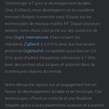
Technologie IoT pour le développement durable.
Chez Eclôtech, nous développons un écosystème
innovant d'objets connectés sans fil basé sur les
technologies de réseaux maillés RF. Depuis plusieurs
années, notre choix s'est porté sur des solutions de
chez
Digi® International
. Elles incluent les
standards
ZigBee®
à 2,4 GHz ainsi que leur propre
protocole
DigiMesh®
compatible aussi bien en 2,4
GHz qu'en d'autres fréquences inférieures à 1 GHz
avec des portées plus longues et autorisé dans de
nombreuses régions du monde.
Notre démarche repose sur un engagement fort en
faveur du développement durable et de l’écologie. Ces
technologies offrent un contrôle et une flexibilité
inégalés grâce à leurs paramètres avancés et à la prise